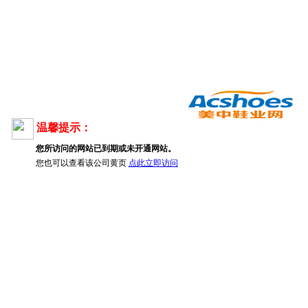
温馨提示：
您所访问的网站已到期或未开通网站。
您也可以查看该公司黄页
点此立即访问